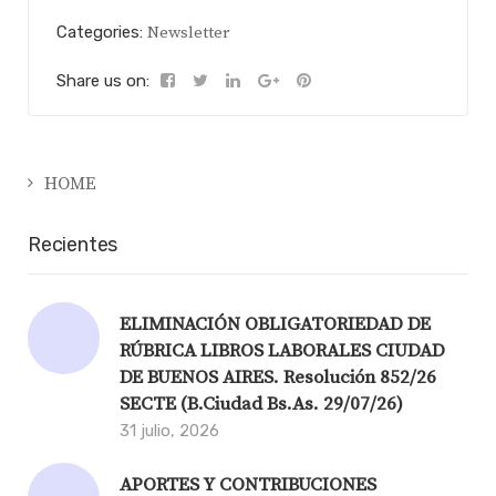
Categories:
Newsletter
Share us on:
HOME
Recientes
ELIMINACIÓN OBLIGATORIEDAD DE
RÚBRICA LIBROS LABORALES CIUDAD
DE BUENOS AIRES. Resolución 852/26
SECTE (B.Ciudad Bs.As. 29/07/26)
31 julio, 2026
APORTES Y CONTRIBUCIONES