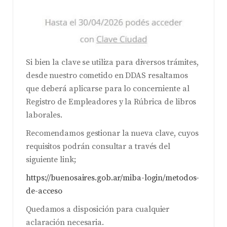
Si bien la clave se utiliza para diversos trámites,
desde nuestro cometido en DDAS resaltamos
que deberá aplicarse para lo concerniente al
Registro de Empleadores y la Rúbrica de libros
laborales.
Recomendamos gestionar la nueva clave, cuyos
requisitos podrán consultar a través del
siguiente link;
https://buenosaires.gob.ar/miba-login/metodos-
de-acceso
Quedamos a disposición para cualquier
aclaración necesaria.