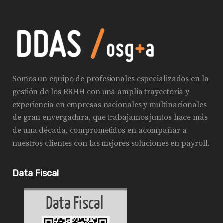
Somos un equipo de profesionales especializados en la
gestión de los RRHH con una amplia trayectoria y
experiencia en empresas nacionales y multinacionales
de gran envergadura, que trabajamos juntos hace más
de una década, comprometidos en acompañar a
nuestros clientes con las mejores soluciones en payroll.
Data Fiscal