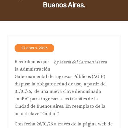
Buenos Aires.
27 enero, 2026
Recordemos que
by
María del Carmen Mazza
la Admnistración
Gubernamental de Ingresos Públicos (AGIP)
dispuso la obligatoriedad de uso, a partir del
31/01/26, de una nueva clave denominada
“miBA” para ingresar a los trámites de la
Ciudad de Buenos Aires. En reemplazo de la
actual clave “Ciudad”.
Con fecha 26/01/26 a través de la página web de