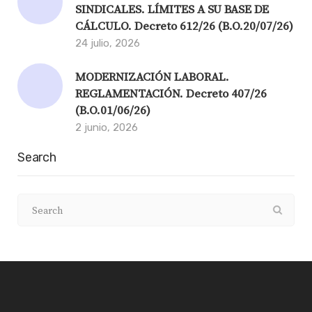
SINDICALES. LÍMITES A SU BASE DE
CÁLCULO. Decreto 612/26 (B.O.20/07/26)
24 julio, 2026
MODERNIZACIÓN LABORAL.
REGLAMENTACIÓN. Decreto 407/26
(B.O.01/06/26)
2 junio, 2026
Search