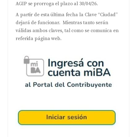
AGIP se prorroga el plazo al 30/04/26.
A partir de esta última fecha la Clave “Ciudad”
dejará de funcionar. Mientras tanto serán
válidas ambos claves, tal como se comunica en
referida página web.