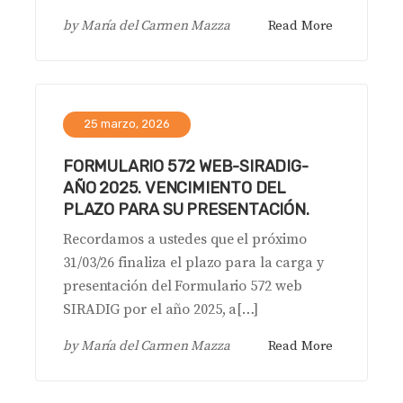
by
María del Carmen Mazza
Read More
25 marzo, 2026
FORMULARIO 572 WEB-SIRADIG-
AÑO 2025. VENCIMIENTO DEL
PLAZO PARA SU PRESENTACIÓN.
Recordamos a ustedes que el próximo
31/03/26 finaliza el plazo para la carga y
presentación del Formulario 572 web
SIRADIG por el año 2025, a[…]
by
María del Carmen Mazza
Read More