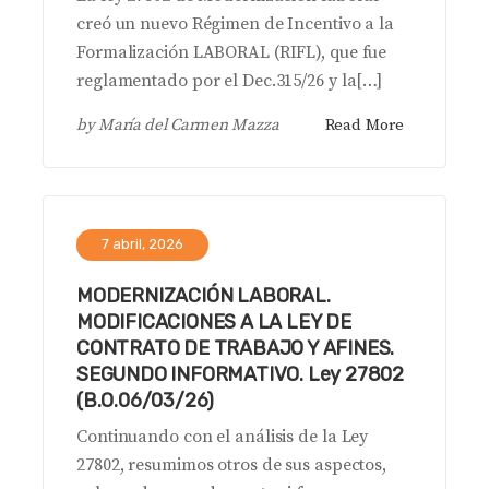
creó un nuevo Régimen de Incentivo a la
Formalización LABORAL (RIFL), que fue
reglamentado por el Dec.315/26 y la[…]
by
María del Carmen Mazza
Read More
7 abril, 2026
MODERNIZACIÓN LABORAL.
MODIFICACIONES A LA LEY DE
CONTRATO DE TRABAJO Y AFINES.
SEGUNDO INFORMATIVO. Ley 27802
(B.O.06/03/26)
Continuando con el análisis de la Ley
27802, resumimos otros de sus aspectos,