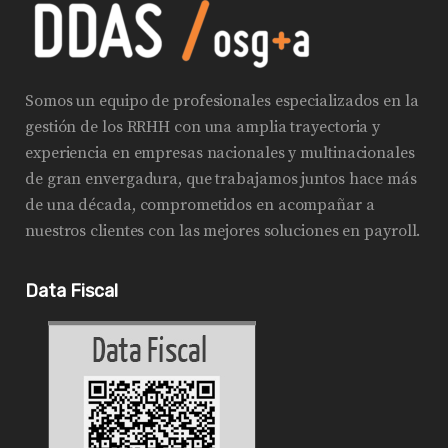
Somos un equipo de profesionales especializados en la
gestión de los RRHH con una amplia trayectoria y
experiencia en empresas nacionales y multinacionales
de gran envergadura, que trabajamos juntos hace más
de una década, comprometidos en acompañar a
nuestros clientes con las mejores soluciones en payroll.
Data Fiscal