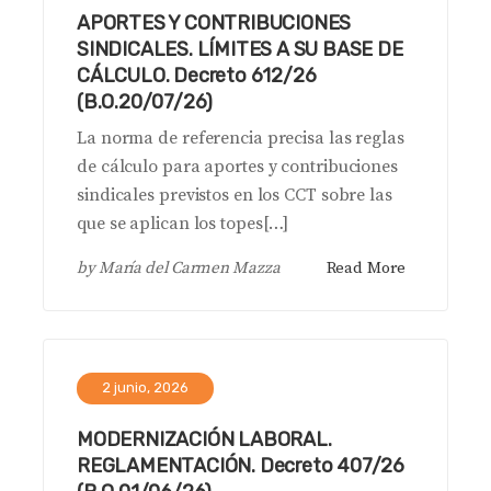
APORTES Y CONTRIBUCIONES
SINDICALES. LÍMITES A SU BASE DE
CÁLCULO. Decreto 612/26
(B.O.20/07/26)
La norma de referencia precisa las reglas
de cálculo para aportes y contribuciones
sindicales previstos en los CCT sobre las
que se aplican los topes[…]
by
María del Carmen Mazza
Read More
2 junio, 2026
MODERNIZACIÓN LABORAL.
REGLAMENTACIÓN. Decreto 407/26