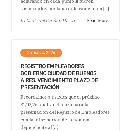
aclarando en cada punto si fueron
suspendidos por la medida cautelar en[…]
by
María del Carmen Mazza
Read More
25 marzo, 2026
REGISTRO EMPLEADORES
GOBIERNO CIUDAD DE BUENOS
AIRES. VENCIMIENTO PLAZO DE
PRESENTACIÓN
Recordamos a ustedes que el próximo
31/03/26 finaliza el plazo para la
presentación del Registro de Empleadores
con la información de la nómina
dependiente al[…]