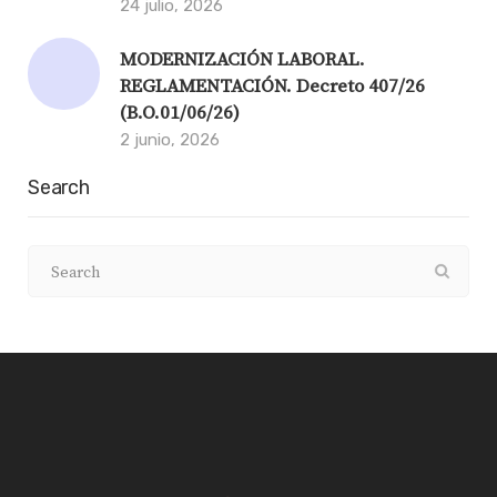
24 julio, 2026
MODERNIZACIÓN LABORAL.
REGLAMENTACIÓN. Decreto 407/26
(B.O.01/06/26)
2 junio, 2026
Search