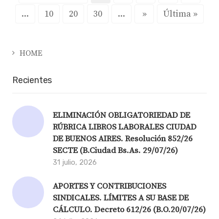
...
10
20
30
...
»
Última »
HOME
Recientes
ELIMINACIÓN OBLIGATORIEDAD DE
RÚBRICA LIBROS LABORALES CIUDAD
DE BUENOS AIRES. Resolución 852/26
SECTE (B.Ciudad Bs.As. 29/07/26)
31 julio, 2026
APORTES Y CONTRIBUCIONES
SINDICALES. LÍMITES A SU BASE DE
CÁLCULO. Decreto 612/26 (B.O.20/07/26)