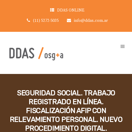
DDAS ONLINE
(11) 5272-5035
info@ddas.com.ar
SEGURIDAD SOCIAL. TRABAJO
REGISTRADO EN LÍNEA.
FISCALIZACIÓN AFIP CON
RELEVAMIENTO PERSONAL. NUEVO
PROCEDIMIENTO DIGITAL.