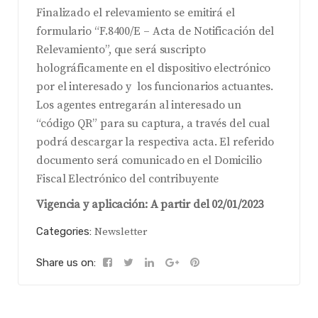
Finalizado el relevamiento se emitirá el
formulario “F.8400/E – Acta de Notificación del
Relevamiento”, que será suscripto
holográficamente en el dispositivo electrónico
por el interesado y los funcionarios actuantes.
Los agentes entregarán al interesado un
“código QR” para su captura, a través del cual
podrá descargar la respectiva acta.
El referido
documento será comunicado en el Domicilio
Fiscal Electrónico del contribuyente
Vigencia y aplicación: A partir del 02/01/2023
Categories:
Newsletter
Share us on: