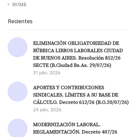
HOME
Recientes
ELIMINACIÓN OBLIGATORIEDAD DE
RÚBRICA LIBROS LABORALES CIUDAD
DE BUENOS AIRES. Resolución 852/26
SECTE (B.Ciudad Bs.As. 29/07/26)
31 julio, 2026
APORTES Y CONTRIBUCIONES
SINDICALES. LÍMITES A SU BASE DE
CÁLCULO. Decreto 612/26 (B.O.20/07/26)
24 julio, 2026
MODERNIZACIÓN LABORAL.
REGLAMENTACIÓN. Decreto 407/26