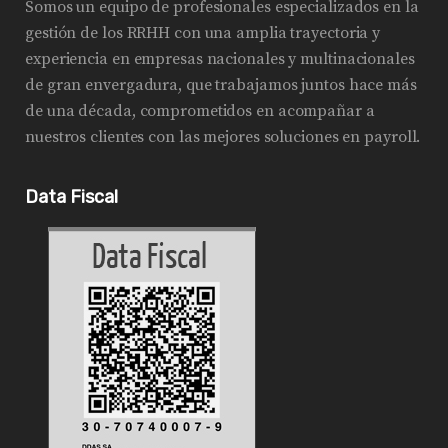
Somos un equipo de profesionales especializados en la
gestión de los RRHH con una amplia trayectoria y
experiencia en empresas nacionales y multinacionales
de gran envergadura, que trabajamos juntos hace más
de una década, comprometidos en acompañar a
nuestros clientes con las mejores soluciones en payroll.
Data Fiscal