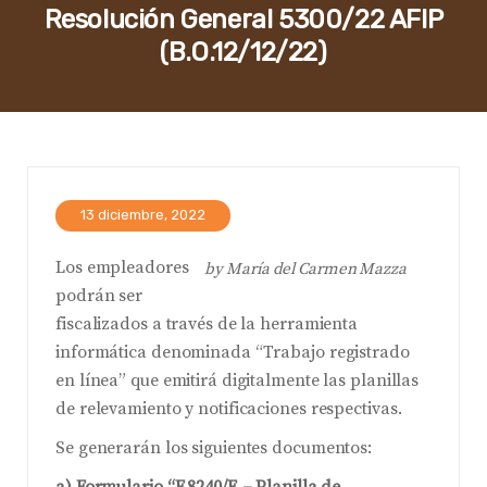
Resolución General 5300/22 AFIP
(B.O.12/12/22)
13 diciembre, 2022
Los empleadores
by
María del Carmen Mazza
podrán ser
fiscalizados a través de la herramienta
informática denominada “Trabajo registrado
en línea” que emitirá digitalmente las planillas
de relevamiento y notificaciones respectivas.
Se generarán los siguientes documentos: