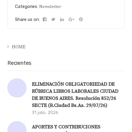
Categories:
Newsletter
Share us on:
HOME
Recientes
ELIMINACIÓN OBLIGATORIEDAD DE
RÚBRICA LIBROS LABORALES CIUDAD
DE BUENOS AIRES. Resolución 852/26
SECTE (B.Ciudad Bs.As. 29/07/26)
31 julio, 2026
APORTES Y CONTRIBUCIONES