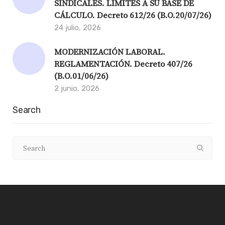
SINDICALES. LÍMITES A SU BASE DE
CÁLCULO. Decreto 612/26 (B.O.20/07/26)
24 julio, 2026
MODERNIZACIÓN LABORAL.
REGLAMENTACIÓN. Decreto 407/26
(B.O.01/06/26)
2 junio, 2026
Search