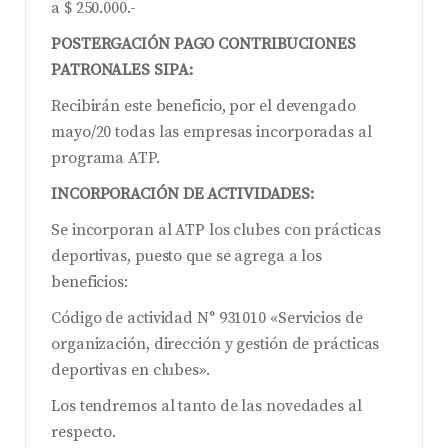
a $ 250.000.-
POSTERGACIÓN PAGO CONTRIBUCIONES
PATRONALES SIPA:
Recibirán este beneficio, por el devengado
mayo/20 todas las empresas incorporadas al
programa ATP.
INCORPORACIÓN DE ACTIVIDADES:
Se incorporan al ATP los clubes con prácticas
deportivas, puesto que se agrega a los
beneficios:
Código de actividad N° 931010 «Servicios de
organización, dirección y gestión de prácticas
deportivas en clubes».
Los tendremos al tanto de las novedades al
respecto.