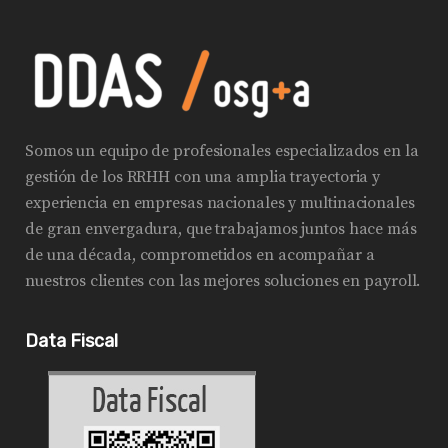
Somos un equipo de profesionales especializados en la
gestión de los RRHH con una amplia trayectoria y
experiencia en empresas nacionales y multinacionales
de gran envergadura, que trabajamos juntos hace más
de una década, comprometidos en acompañar a
nuestros clientes con las mejores soluciones en payroll.
Data Fiscal