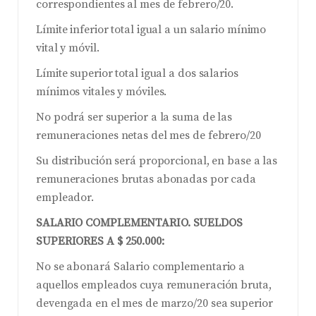
correspondientes al mes de febrero/20.
Límite inferior total igual a un salario mínimo
vital y móvil.
Límite superior total igual a dos salarios
mínimos vitales y móviles.
No podrá ser superior a la suma de las
remuneraciones netas del mes de febrero/20
Su distribución será proporcional, en base a las
remuneraciones brutas abonadas por cada
empleador.
SALARIO COMPLEMENTARIO. SUELDOS
SUPERIORES A $ 250.000:
No se abonará Salario complementario a
aquellos empleados cuya remuneración bruta,
devengada en el mes de marzo/20 sea superior