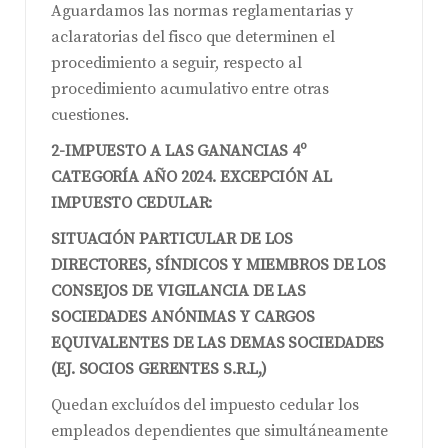
Aguardamos las normas reglamentarias y
aclaratorias del fisco que determinen el
procedimiento a seguir, respecto al
procedimiento acumulativo entre otras
cuestiones.
2-IMPUESTO A LAS GANANCIAS 4º
CATEGORÍA AÑO 2024. EXCEPCIÓN AL
IMPUESTO CEDULAR:
SITUACIÓN PARTICULAR DE LOS
DIRECTORES, SÍNDICOS Y MIEMBROS DE LOS
CONSEJOS DE VIGILANCIA DE LAS
SOCIEDADES ANÓNIMAS Y CARGOS
EQUIVALENTES DE LAS DEMAS SOCIEDADES
(EJ. SOCIOS GERENTES S.R.L,)
Quedan excluídos del impuesto cedular los
empleados dependientes que simultáneamente