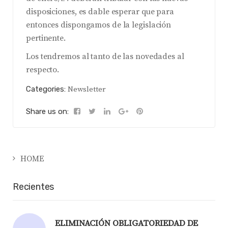
disposiciones, es dable esperar que para
entonces dispongamos de la legislación
pertinente.
Los tendremos al tanto de las novedades al
respecto.
Categories:
Newsletter
Share us on:
HOME
Recientes
ELIMINACIÓN OBLIGATORIEDAD DE