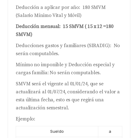
Deducción a aplicar por año: 180 SMVM
(Salario Mínimo Vital y Móvil)
Deducción mensual: 15 SMVM ( 15 x 12 =180
SMVM)
Deducciones gastos y familiares (SIRADIG): No
serán computables.
Mínimo no imponible y Deducción especial y
cargas familia: No serán computables.
SMVM será el vigente al 01/01/24, que se
actualizará al 01/07/24, considerando el valor a
esta última fecha, esto es que regirá una
actualización semestral.
Ejemplo:
Sueldo
a