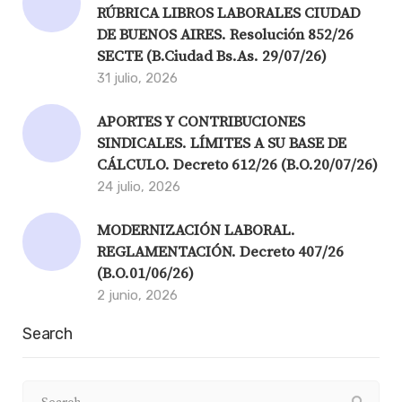
RÚBRICA LIBROS LABORALES CIUDAD
DE BUENOS AIRES. Resolución 852/26
SECTE (B.Ciudad Bs.As. 29/07/26)
31 julio, 2026
APORTES Y CONTRIBUCIONES
SINDICALES. LÍMITES A SU BASE DE
CÁLCULO. Decreto 612/26 (B.O.20/07/26)
24 julio, 2026
MODERNIZACIÓN LABORAL.
REGLAMENTACIÓN. Decreto 407/26
(B.O.01/06/26)
2 junio, 2026
Search