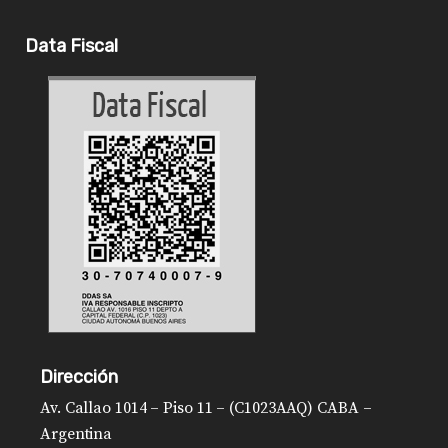
Data Fiscal
Dirección
Av. Callao 1014 – Piso 11 – (C1023AAQ) CABA –
Argentina