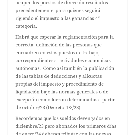
ocupen los puestos de dirección reseñados
precedentemente, para quienes seguirá
rigiendo el impuesto a las ganancias 4º
categoría.
Habrá que esperar la reglamentación para la
correcta definición de las personas que
encuadren en estos puestos de trabajo,
correspondientes a actividades económicas
autónomas. Como así también la publicación
de las tablas de deducciones y alícuotas
propias del impuesto y procedimiento de
liquidación bajo las normas generales o de
excepción como fueron determinadas a partir
de octubre/23 (Decreto 473/23)
Recordemos que los sueldos devengados en
diciembre/23 pero abonados los primeros días
de enero/24 deberán tributar con las nuevas