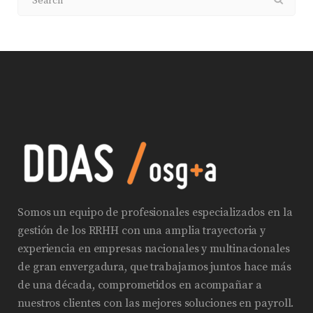
Somos un equipo de profesionales especializados en la
gestión de los RRHH con una amplia trayectoria y
experiencia en empresas nacionales y multinacionales
de gran envergadura, que trabajamos juntos hace más
de una década, comprometidos en acompañar a
nuestros clientes con las mejores soluciones en payroll.